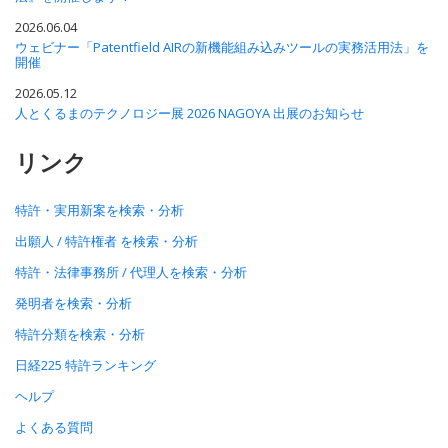
2026.06.04
ウェビナー「Patentfield AIRの新機能組み込みツールの実務活用法」を
開催
2026.05.12
人とくるまのテクノロジー展 2026 NAGOYA 出展のお知らせ
リンク
特許・実用新案を検索・分析
出願人 / 特許権者 を検索・分析
特許・法律事務所 / 代理人を検索・分析
発明者を検索・分析
特許分類を検索・分析
日経225 特許ランキング
ヘルプ
よくある質問