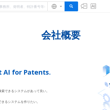
会社概要
 AI for Patents.
検索できるシステムがあって良い。
できるシステムを作りたい。