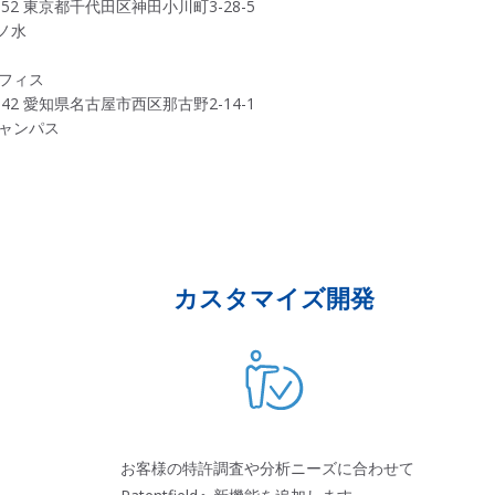
0052 東京都千代田区神田小川町3-28-5
茶ノ水
フィス
0042 愛知県名古屋市西区那古野2-14-1
ャンパス
カスタマイズ開発
お客様の特許調査や分析ニーズに合わせて