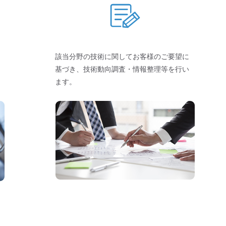
該当分野の技術に関してお客様のご要望に
基づき、技術動向調査・情報整理等を行い
ます。