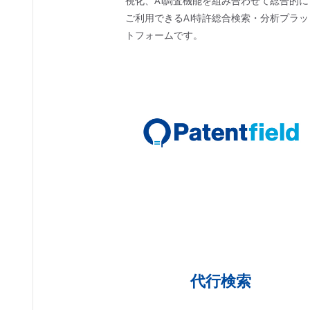
視化、AI調査機能を組み合わせて総合的に
ご利用できるAI特許総合検索・分析プラッ
トフォームです。
代行検索