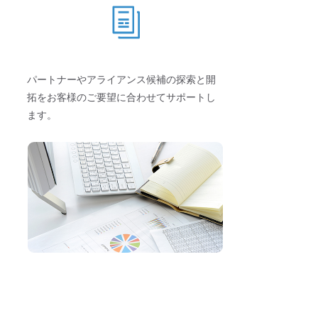
パートナーやアライアンス候補の探索と開
拓をお客様のご要望に合わせてサポートし
ます。