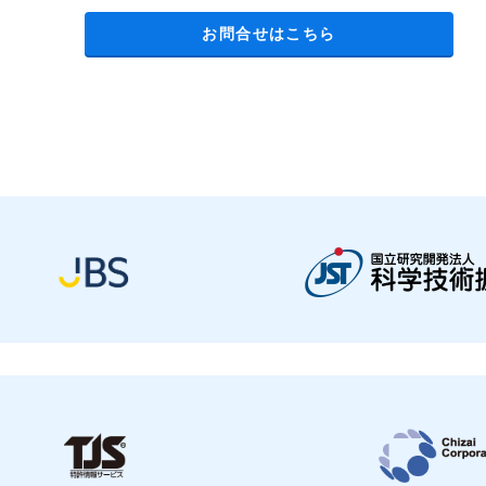
お問合せはこちら