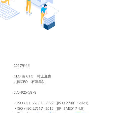
2017年4月
CEO 兼 CTO 村上直也
共同CEO 石津孝祐
075-925-5878
・ISO / IEC 27001 : 2022（JIS Q 27001 : 2023）
・ISO / IEC 27017 : 2015（JIP-ISMS517-1.0）