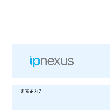
販売協力先