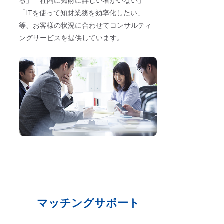
る」「社内に知財に詳しい者がいない」
「ITを使って知財業務を効率化したい」
等、お客様の状況に合わせてコンサルティ
ングサービスを提供しています。
マッチングサポート