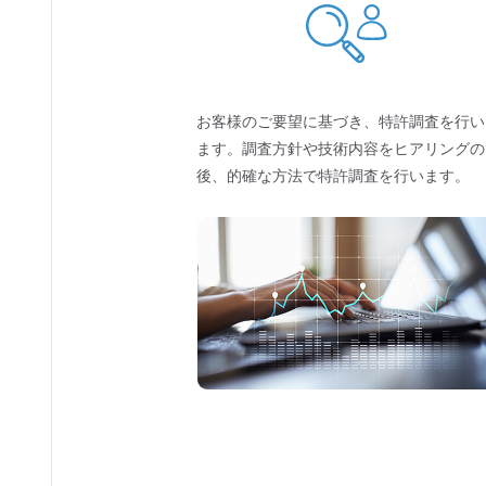
お客様のご要望に基づき、特許調査を行い
ます。調査方針や技術内容をヒアリングの
後、的確な方法で特許調査を行います。