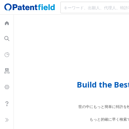
Build the Best
世の中にもっと簡単に特許を
もっと的確に早く検索