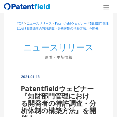
TOP
>
ニュースリリース
>
Patentfieldウェビナー『知財部門管理
における開発者の特許調査・分析体制の構築方法』を開催！
ニュースリリース
新着・更新情報
2021.01.13
Patentfieldウェビナー
『知財部門管理におけ
る開発者の特許調査・分
析体制の構築方法』を開