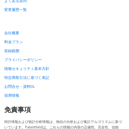
よくある質問
変更履歴一覧
会社概要
料金プラン
収録範囲
プライバシーポリシー
情報セキュリティ基本方針
特定商取引法に基づく表記
お問合せ・資料DL
採用情報
免責事項
特許情報および統計分析情報は、独自の分析および集計アルゴリズムに基づ
いています。Patentfieldは、これらの情報の内容の正確性、完全性、信頼