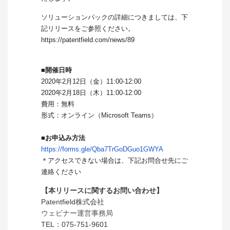
ソリューションパックの詳細につきましては、下
記リリースをご参照ください。
https://patentfield.com/news/89
■開催日時
2020年2月12日（金）11:00-12:00
2020年2月18日（木）11:00-12:00
費用：無料
形式：オンライン（Microsoft Teams）
■お申込み方法
https://forms.gle/
Qba7TrGoDGuo1GWYA
＊アクセスできない場合は、下記お問合せ先にご
連絡ください
【本リリースに関するお問い合わせ】
Patentfield株式会社
ウェビナー運営事務局
TEL：075-751-9601