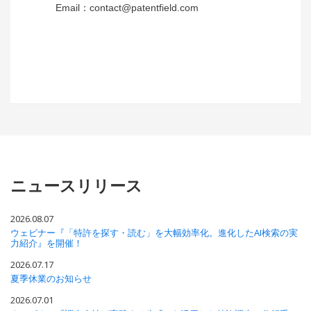
Email：
contact@patentfield.com
ニュースリリース
2026.08.07
ウェビナー『「特許を探す・読む」を大幅効率化。進化したAI検索の実
力紹介』を開催！
2026.07.17
夏季休業のお知らせ
2026.07.01