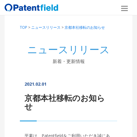
TOP
>
ニュースリリース
>
京都本社移転のお知らせ
ニュースリリース
新着・更新情報
2021.02.01
京都本社移転のお知ら
せ
平素は、Patentfieldをご利用いただき誠にあ