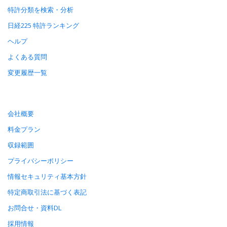
特許分類を検索・分析
日経225 特許ランキング
ヘルプ
よくある質問
変更履歴一覧
会社概要
料金プラン
収録範囲
プライバシーポリシー
情報セキュリティ基本方針
特定商取引法に基づく表記
お問合せ・資料DL
採用情報