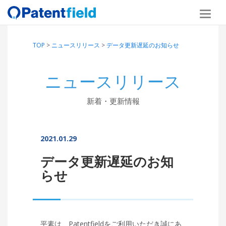
TOP
>
ニュースリリース
>
データ更新遅延のお知らせ
ニュースリリース
新着・更新情報
2021.01.29
データ更新遅延のお知
らせ
平素は、Patentfieldをご利用いただき誠にあ