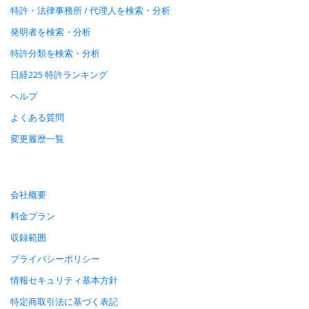
特許・法律事務所 / 代理人を検索・分析
発明者を検索・分析
特許分類を検索・分析
日経225 特許ランキング
ヘルプ
よくある質問
変更履歴一覧
会社概要
料金プラン
収録範囲
プライバシーポリシー
情報セキュリティ基本方針
特定商取引法に基づく表記