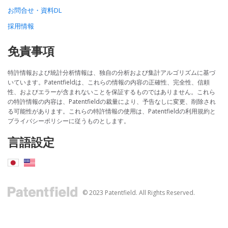
お問合せ・資料DL
採用情報
免責事項
特許情報および統計分析情報は、独自の分析および集計アルゴリズムに基づ
いています。Patentfieldは、これらの情報の内容の正確性、完全性、信頼
性、およびエラーが含まれないことを保証するものではありません。これら
の特許情報の内容は、Patentfieldの裁量により、予告なしに変更、削除され
る可能性があります。これらの特許情報の使用は、Patentfieldの利用規約と
プライバシーポリシーに従うものとします。
言語設定
© 2023 Patentfield. All Rights Reserved.