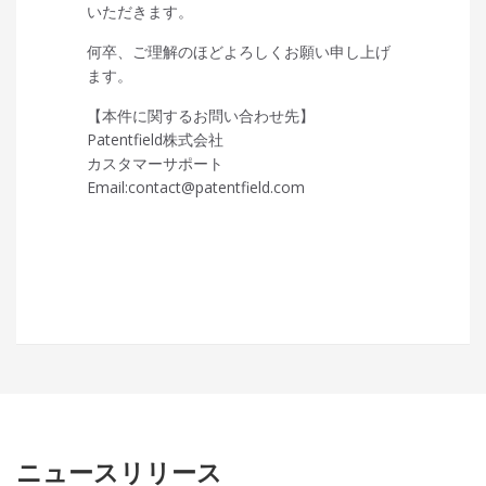
いただきます。
何卒、ご理解のほどよろしくお願い申し上げ
ます。
【本件に関するお問い合わせ先】
Patentfield株式会社
カスタマーサポート
Email:contact@patentfield.com
ニュースリリース