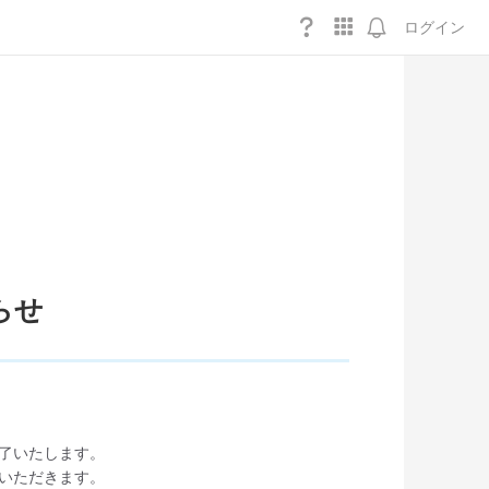
ログイン
知らせ
トを終了いたします。
させていただきます。