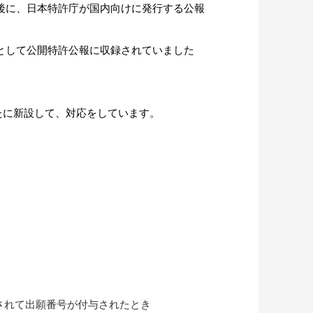
後に、日本特許庁が国内向けに発行する公報
として公開特許公報に収録されていました
を新たに新設して、対応をしています。
されて出願番号が付与されたとき