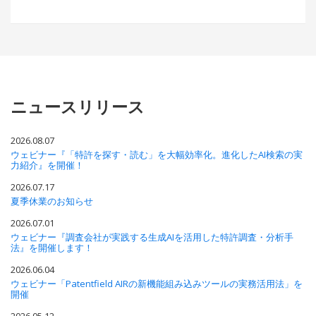
ニュースリリース
2026.08.07
ウェビナー『「特許を探す・読む」を大幅効率化。進化したAI検索の実
力紹介』を開催！
2026.07.17
夏季休業のお知らせ
2026.07.01
ウェビナー『調査会社が実践する生成AIを活用した特許調査・分析手
法』を開催します！
2026.06.04
ウェビナー「Patentfield AIRの新機能組み込みツールの実務活用法」を
開催