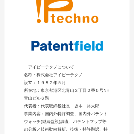
・アイピーテクノについて
名称：株式会社アイピーテクノ
設立：１９８２年５月
所在地：東京都港区北青山３丁目２番５号NH
青山ビル６階
代表者：代表取締役社長 坂本 裕太郎
事業内容：国内外特許調査、国内外パテント
ウォッチ(継続監視)調査、パテントマップ等
の分析／技術動向解析、技術・特許翻訳、特