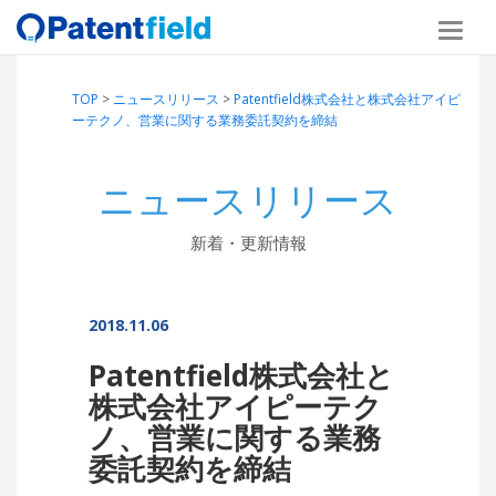
TOP
>
ニュースリリース
>
Patentfield株式会社と株式会社アイピ
ーテクノ、営業に関する業務委託契約を締結
ニュースリリース
新着・更新情報
2018.11.06
Patentfield株式会社と
株式会社アイピーテク
ノ、営業に関する業務
委託契約を締結