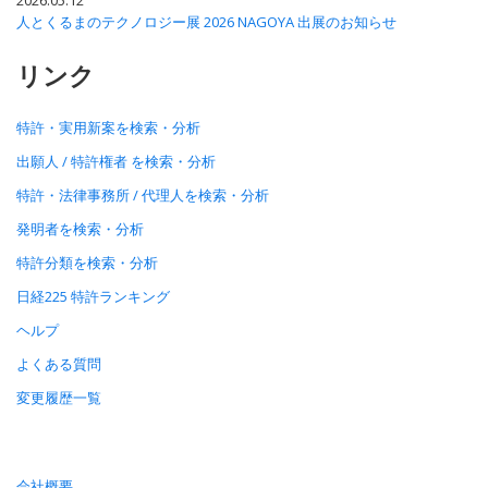
2026.05.12
人とくるまのテクノロジー展 2026 NAGOYA 出展のお知らせ
リンク
特許・実用新案を検索・分析
出願人 / 特許権者 を検索・分析
特許・法律事務所 / 代理人を検索・分析
発明者を検索・分析
特許分類を検索・分析
日経225 特許ランキング
ヘルプ
よくある質問
変更履歴一覧
会社概要