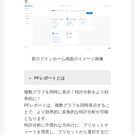
す。
新ログインホーム画面のイメージ画像
PFレポートとは
複数グラフを同時に表示！特許分析をより効
率的に！
PFレポートは、複数グラフを同時表示するこ
とで、より効率的に多角的な特許分析が可能
となります。
特許分析に不慣れな方向けに、プリセットチ
ャートを用意し、プリセットから選択するだ