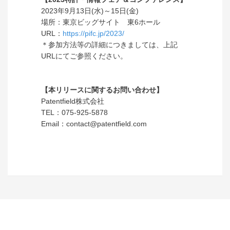
2023年9月13日(水)～15日(金)
場所：東京ビッグサイト 東6ホール
URL：
https://pifc.jp/2023/
＊参加方法等の詳細につきましては、上記
URLにてご参照ください。
【本リリースに関するお問い合わせ】
Patentfield株式会社
TEL：075-925-5878
Email：contact@patentfield.com