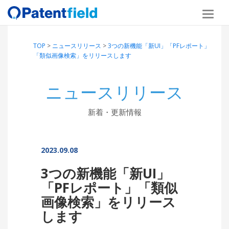
TOP
>
ニュースリリース
>
3つの新機能「新UI」「PFレポート」
「類似画像検索」をリリースします
ニュースリリース
新着・更新情報
2023.09.08
3つの新機能「新UI」
「PFレポート」「類似
画像検索」をリリース
します