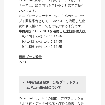
Patentfield展示ブース内のミニプレゼンコー
ナーでは、出展内容をプレゼン形式でご紹介
いたします。
ミニプレゼンコーナーでは、生成AIのコンセ
プト開発事例として、ChatGPTを活用した査
読評価支援についてもご紹介する予定です。
事例紹介：ChatGPTを活用した査読評価支援
9月13日（水）14:40-14:55
9月14日（木）14:40-14:55
9月15日（金）14:40-14:55
展示ブース番号
P-79
AI特許総合検索・分析プラットフォー
ム Patentfieldについて
Patentfieldは、４つの機能（プロフェッショ
ナル検索・データ可視化・AI類似検索・AI分