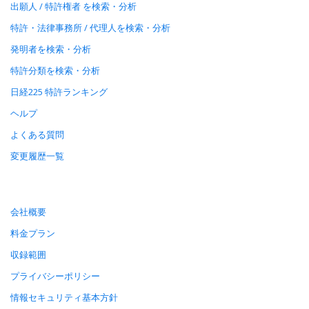
出願人 / 特許権者 を検索・分析
特許・法律事務所 / 代理人を検索・分析
発明者を検索・分析
特許分類を検索・分析
日経225 特許ランキング
ヘルプ
よくある質問
変更履歴一覧
会社概要
料金プラン
収録範囲
プライバシーポリシー
情報セキュリティ基本方針