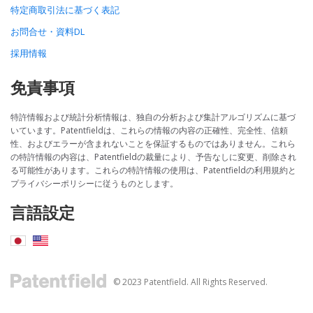
特定商取引法に基づく表記
お問合せ・資料DL
採用情報
免責事項
特許情報および統計分析情報は、独自の分析および集計アルゴリズムに基づ
いています。Patentfieldは、これらの情報の内容の正確性、完全性、信頼
性、およびエラーが含まれないことを保証するものではありません。これら
の特許情報の内容は、Patentfieldの裁量により、予告なしに変更、削除され
る可能性があります。これらの特許情報の使用は、Patentfieldの利用規約と
プライバシーポリシーに従うものとします。
言語設定
© 2023 Patentfield. All Rights Reserved.