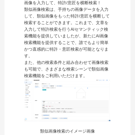
画像を入力して、特許/意匠を横断検索！
類似画像検索は、手持ちの画像データを入力
して、類似画像をもった特許/意匠を横断して
検索することができます。これまで、文章を
入力して特許検索を行うAIセマンティック検
索機能を提供していましたが、新たにAI画像
検索機能を提供することで、誰でもより簡単
かつ直感的に特許・意匠検索が可能となりま
す。
また、他の検索条件と組み合わせて画像検索
も可能で、さまざまな検索シーンで類似画像
検索機能をご利用いただけます。
類似画像検索のイメージ画像