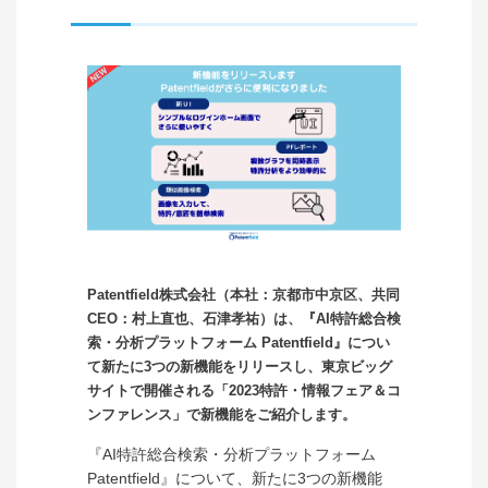
Patentfield株式会社（本社：京都市中京区、共同
CEO：村上直也、石津孝祐）は、『AI特許総合検
索・分析プラットフォーム Patentfield』につい
て新たに3つの新機能をリリースし、東京ビッグ
サイトで開催される「2023特許・情報フェア＆コ
ンファレンス」で新機能をご紹介します。
『AI特許総合検索・分析プラットフォーム
Patentfield』について、新たに3つの新機能