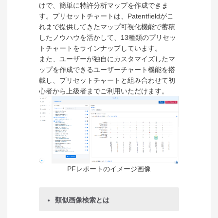
けで、簡単に特許分析マップを作成できま
す。プリセットチャートは、Patentfieldがこ
れまで提供してきたマップ可視化機能で蓄積
したノウハウを活かして、13種類のプリセッ
トチャートをラインナップしています。
また、ユーザーが独自にカスタマイズしたマ
ップを作成できるユーザーチャート機能を搭
載し、プリセットチャートと組み合わせて初
心者から上級者までご利用いただけます。
PFレポートのイメージ画像
類似画像検索とは