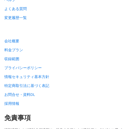
よくある質問
変更履歴一覧
会社概要
料金プラン
収録範囲
プライバシーポリシー
情報セキュリティ基本方針
特定商取引法に基づく表記
お問合せ・資料DL
採用情報
免責事項