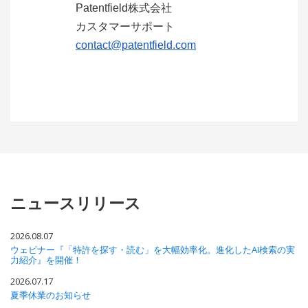
Patentfield株式会社
カスタマーサポート
contact@patentfield.com
ニュースリリース
2026.08.07
ウェビナー『「特許を探す・読む」を大幅効率化。進化したAI検索の実
力紹介』を開催！
2026.07.17
夏季休業のお知らせ