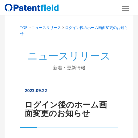
TOP
>
ニュースリリース
>
ログイン後のホーム画面変更のお知ら
せ
ニュースリリース
新着・更新情報
2023.09.22
ログイン後のホーム画
面変更のお知らせ