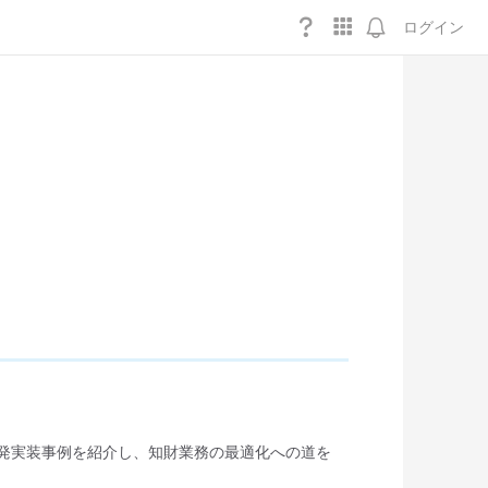
ログイン
体的な開発実装事例を紹介し、知財業務の最適化への道を