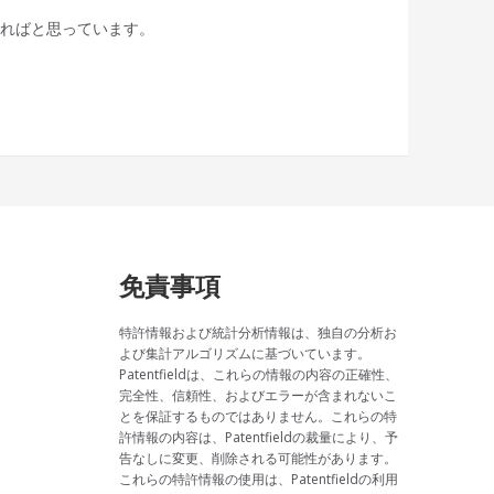
きればと思っています。
免責事項
特許情報および統計分析情報は、独自の分析お
よび集計アルゴリズムに基づいています。
Patentfieldは、これらの情報の内容の正確性、
完全性、信頼性、およびエラーが含まれないこ
とを保証するものではありません。これらの特
許情報の内容は、Patentfieldの裁量により、予
告なしに変更、削除される可能性があります。
これらの特許情報の使用は、Patentfieldの利用