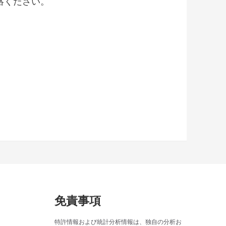
絡ください。
免責事項
特許情報および統計分析情報は、独自の分析お