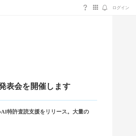
ログイン
ス発表会を開催します
新しいAI特許査読支援をリリース。大量の