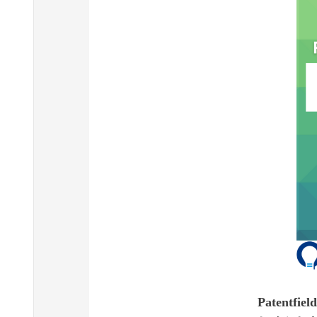
Patent