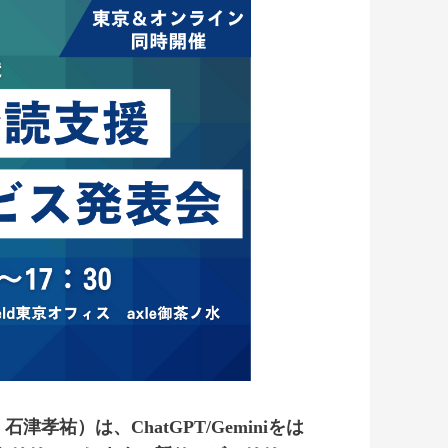
津孝祐）は、ChatGPT/Geminiをは