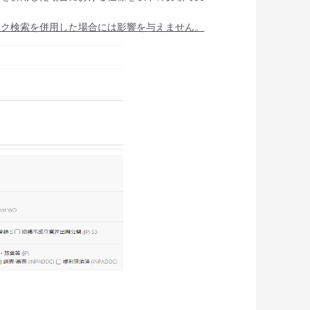
ック検索を併用した場合には影響を与えません。