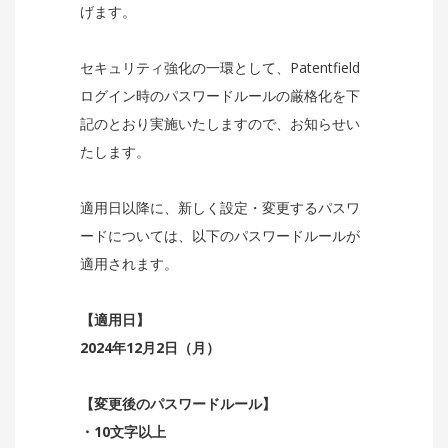
げます。
セキュリティ強化の一環として、Patentfield
ログイン時のパスワードルールの厳格化を下
記のとおり実施いたしますので、お知らせい
たします。
適用日以降に、新しく設定・変更するパスワ
ードについては、以下のパスワードルールが
適用されます。
【適用日】
2024年12月2日（月）
【変更後のパスワードルール】
・10文字以上