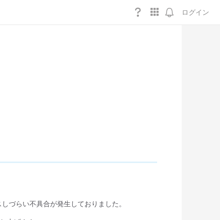
ログイン
アクセスしづらい不具合が発生しておりました。