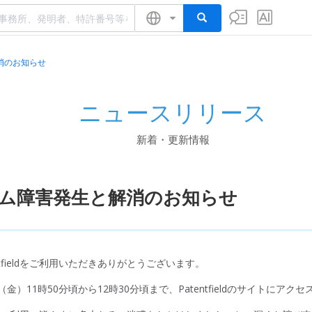
消のお知らせ
ニュースリリース
新着・更新情報
ム障害発生と解消のお知らせ
ntfieldをご利用いただきありがとうございます。
（金）11時50分頃から12時30分頃まで、Patentfieldのサイトに