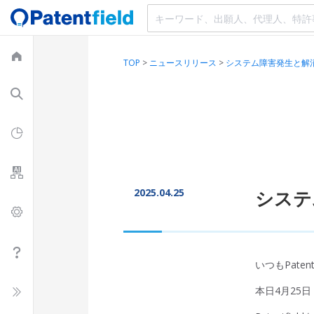
TOP
>
ニュースリリース
>
システム障害発生と解
2025.04.25
システ
いつもPate
本日4月25日