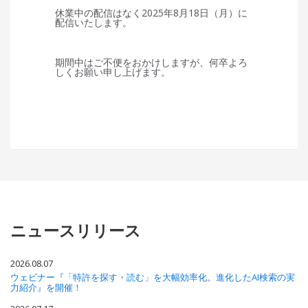
休業中の配信はなく2025年8月18日（月）に
配信いたします。
期間中はご不便をおかけしますが、何卒よろ
しくお願い申し上げます。
ニュースリリース
2026.08.07
ウェビナー『「特許を探す・読む」を大幅効率化。進化したAI検索の実
力紹介』を開催！