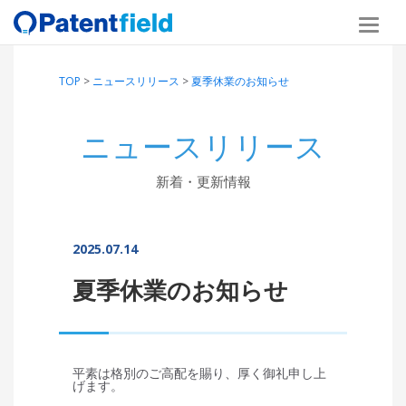
TOP
>
ニュースリリース
>
夏季休業のお知らせ
ニュースリリース
新着・更新情報
2025.07.14
夏季休業のお知らせ
平素は格別のご高配を賜り、厚く御礼申し上
げます。