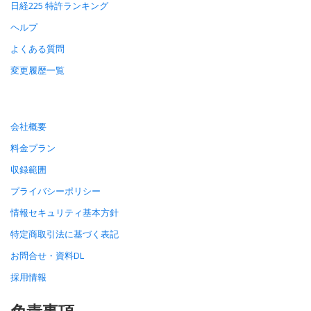
日経225 特許ランキング
ヘルプ
よくある質問
変更履歴一覧
会社概要
料金プラン
収録範囲
プライバシーポリシー
情報セキュリティ基本方針
特定商取引法に基づく表記
お問合せ・資料DL
採用情報