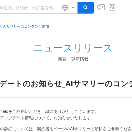
_AIサマリーのコンテンツ追加
ニュースリリース
新着・更新情報
デートのお知らせ_AIサマリーのコン
ntfieldをご利用いただき、誠にありがとうございます。
ieldのアップデート情報について、お知らせいたします。
の詳細については、契約者用ページのAIサマリーの項目をご参照くだ