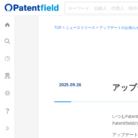
TOP
>
ニュースリリース
>
アップデートのお知らせ
2025.09.26
アップ
いつもPate
Patentf
アップデート