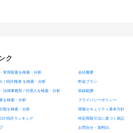
ンク
・実用新案を検索・分析
会社概要
人 / 特許権者 を検索・分析
料金プラン
・法律事務所 / 代理人を検索・分析
収録範囲
者を検索・分析
プライバシーポリシー
分類を検索・分析
情報セキュリティ基本方針
225 特許ランキング
特定商取引法に基づく表記
プ
お問合せ・資料DL