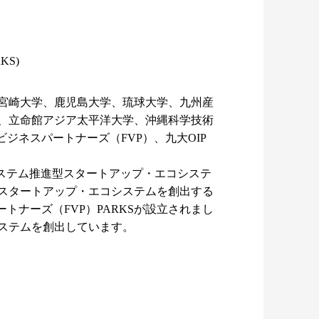
RKS)
宮崎大学、鹿児島大学、琉球大学、九州産
、立命館アジア太平洋大学、沖縄科学技術
ジネスパートナーズ（FVP）、九大OIP
システム推進型スタートアップ・エコシステ
スタートアップ・エコシステムを創出する
トナーズ（FVP）PARKSが設立されまし
システムを創出しています。