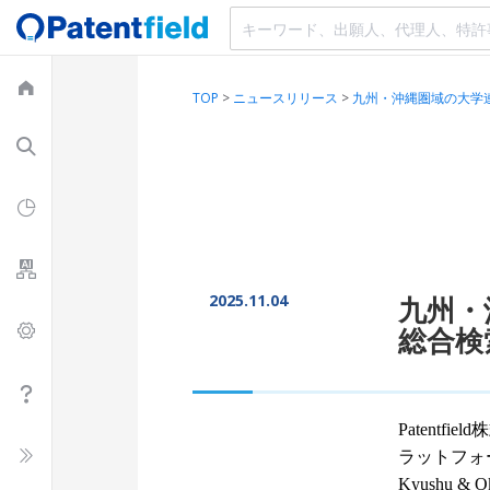
TOP
>
ニュースリリース
>
九州・沖縄圏域の大学連携
2025.11.04
九州・
総合検
Patent
ラットフォーム 
Kyushu 