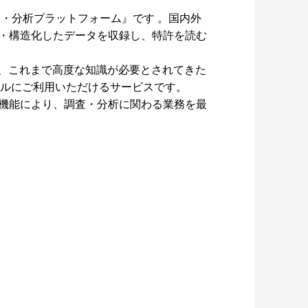
合検索・分析プラットフォーム』です 。国内外
約・構造化したデータを収録し、特許を読む
、これまで高度な知識が必要とされてきた
ブルにご利用いただけるサービスです。
ト機能により、調査・分析に関わる業務を最