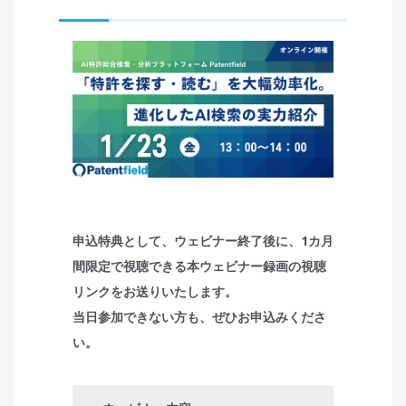
申込特典として、ウェビナー終了後に、1カ月
間限定で視聴できる本ウェビナー録画の視聴
リンクをお送りいたします。
当日参加できない方も、ぜひお申込みくださ
い。