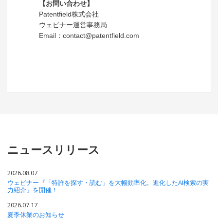
【お問い合わせ】
Patentfield株式会社
ウェビナー運営事務局
Email：contact@patentfield.com
ニュースリリース
2026.08.07
ウェビナー『「特許を探す・読む」を大幅効率化。進化したAI検索の実
力紹介』を開催！
2026.07.17
夏季休業のお知らせ