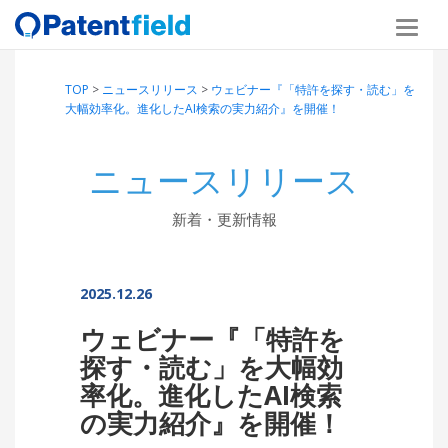
TOP
>
ニュースリリース
>
ウェビナー『「特許を探す・読む」を
大幅効率化。進化したAI検索の実力紹介』を開催！
ニュースリリース
新着・更新情報
2025.12.26
ウェビナー『「特許を
探す・読む」を大幅効
率化。進化したAI検索
の実力紹介』を開催！