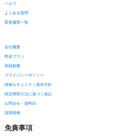
ヘルプ
よくある質問
変更履歴一覧
会社概要
料金プラン
収録範囲
プライバシーポリシー
情報セキュリティ基本方針
特定商取引法に基づく表記
お問合せ・資料DL
採用情報
免責事項