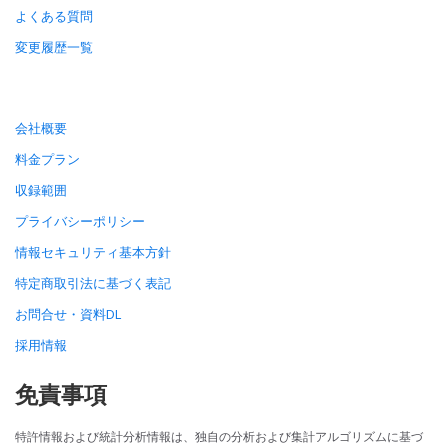
よくある質問
変更履歴一覧
会社概要
料金プラン
収録範囲
プライバシーポリシー
情報セキュリティ基本方針
特定商取引法に基づく表記
お問合せ・資料DL
採用情報
免責事項
特許情報および統計分析情報は、独自の分析および集計アルゴリズムに基づ