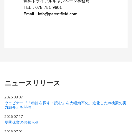
無料トライアルキャンペーン事務局
TEL：075-751-9601
Email：info@patentfield.com
ニュースリリース
2026.08.07
ウェビナー『「特許を探す・読む」を大幅効率化。進化したAI検索の実
力紹介』を開催！
2026.07.17
夏季休業のお知らせ
2026.07.01