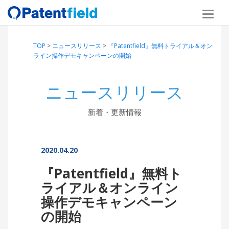
TOP
>
ニュースリリース
>
『Patentfield』無料トライアル＆オン
ライン操作デモキャンペーンの開始
ニュースリリース
新着・更新情報
2020.04.20
『Patentfield』無料ト
ライアル＆オンライン
操作デモキャンペーン
の開始