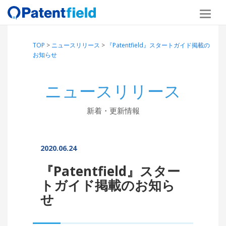
TOP
>
ニュースリリース
>
『Patentfield』スタートガイド掲載の
お知らせ
ニュースリリース
新着・更新情報
2020.06.24
『Patentfield』スター
トガイド掲載のお知ら
せ