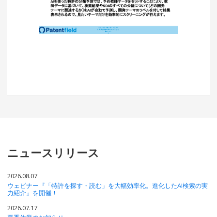
ニュースリリース
2026.08.07
ウェビナー『「特許を探す・読む」を大幅効率化。進化したAI検索の実
力紹介』を開催！
2026.07.17