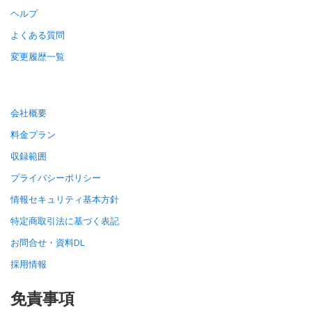
ヘルプ
よくある質問
変更履歴一覧
会社概要
料金プラン
収録範囲
プライバシーポリシー
情報セキュリティ基本方針
特定商取引法に基づく表記
お問合せ・資料DL
採用情報
免責事項