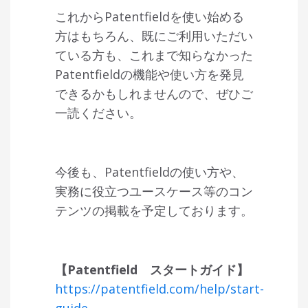
これから
Patentfield
を使い始める
方はもちろん、既にご利用いただい
ている方も、これまで知らなかった
Patentfield
の機能や使い方を発見
できるかもしれませんので、ぜひご
一読ください。
今後も、
Patentfield
の使い方や、
実務に役立つユースケース等のコン
テンツの掲載を予定しております。
【
Patentfield
スタートガイド】
https://patentfield.com/help/start-