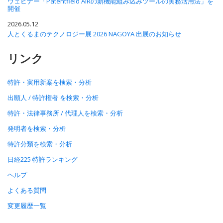
ウェビナー「Patentfield AIRの新機能組み込みツールの実務活用法」を
開催
2026.05.12
人とくるまのテクノロジー展 2026 NAGOYA 出展のお知らせ
リンク
特許・実用新案を検索・分析
出願人 / 特許権者 を検索・分析
特許・法律事務所 / 代理人を検索・分析
発明者を検索・分析
特許分類を検索・分析
日経225 特許ランキング
ヘルプ
よくある質問
変更履歴一覧