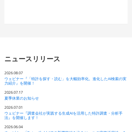
ニュースリリース
2026.08.07
ウェビナー『「特許を探す・読む」を大幅効率化。進化したAI検索の実
力紹介』を開催！
2026.07.17
夏季休業のお知らせ
2026.07.01
ウェビナー『調査会社が実践する生成AIを活用した特許調査・分析手
法』を開催します！
2026.06.04