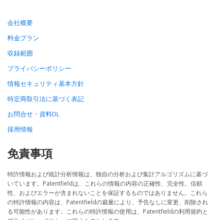
会社概要
料金プラン
収録範囲
プライバシーポリシー
情報セキュリティ基本方針
特定商取引法に基づく表記
お問合せ・資料DL
採用情報
免責事項
特許情報および統計分析情報は、独自の分析および集計アルゴリズムに基づ
いています。Patentfieldは、これらの情報の内容の正確性、完全性、信頼
性、およびエラーが含まれないことを保証するものではありません。これら
の特許情報の内容は、Patentfieldの裁量により、予告なしに変更、削除され
る可能性があります。これらの特許情報の使用は、Patentfieldの利用規約と