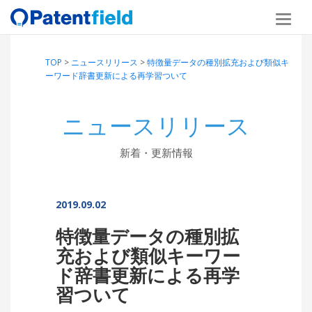
TOP
>
ニュースリリース
>
特徴量データの種別拡充および類似キ
ーワード辞書更新による再学習ついて
ニュースリリース
新着・更新情報
2019.09.02
特徴量データの種別拡
充および類似キーワー
ド辞書更新による再学
習ついて