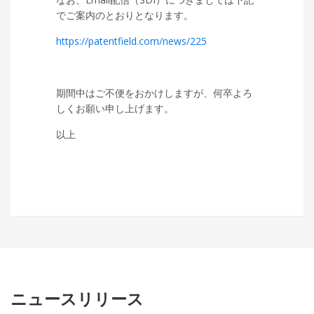
でご案内のとおりとなります。
https://patentfield.com/news/225
期間中はご不便をおかけしますが、何卒よろ
しくお願い申し上げます。
以上
ニュースリリース