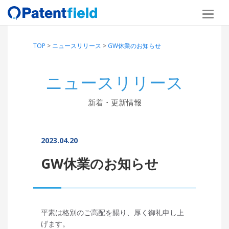
TOP
>
ニュースリリース
>
GW休業のお知らせ
ニュースリリース
新着・更新情報
2023.04.20
GW休業のお知らせ
平素は格別のご高配を賜り、厚く御礼申し上
げます。