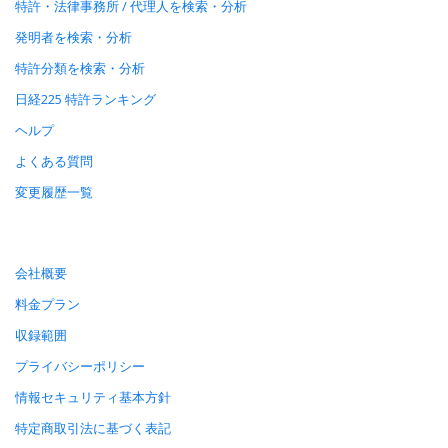
特許・法律事務所 / 代理人を検索・分析
発明者を検索・分析
特許分類を検索・分析
日経225 特許ランキング
ヘルプ
よくある質問
変更履歴一覧
会社概要
料金プラン
収録範囲
プライバシーポリシー
情報セキュリティ基本方針
特定商取引法に基づく表記