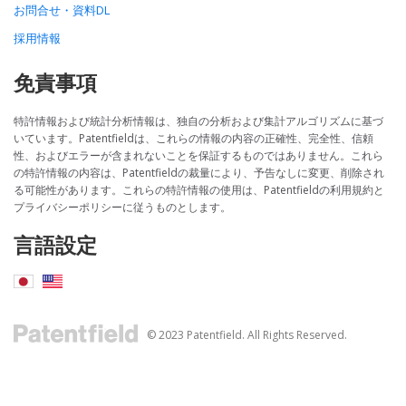
お問合せ・資料DL
採用情報
免責事項
特許情報および統計分析情報は、独自の分析および集計アルゴリズムに基づ
いています。Patentfieldは、これらの情報の内容の正確性、完全性、信頼
性、およびエラーが含まれないことを保証するものではありません。これら
の特許情報の内容は、Patentfieldの裁量により、予告なしに変更、削除され
る可能性があります。これらの特許情報の使用は、Patentfieldの利用規約と
プライバシーポリシーに従うものとします。
言語設定
© 2023 Patentfield. All Rights Reserved.