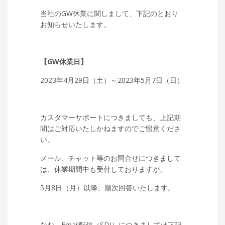
当社のGW休業に関しまして、下記のとおり
お知らせいたします。
【GW休業日】
2023年4月29日（土）～2023年5月7日（日）
カスタマーサポートにつきましても、上記期
間はご対応いたしかねますのでご留意くださ
い。
メール、チャット等のお問合せにつきまして
は、休業期間中も受付しておりますが、
5月8日（月）以降、順次回答いたします。
なお、Email配信（SDI）につきましては下記